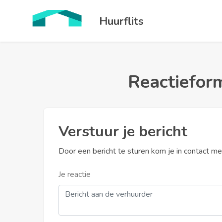
Huurflits
Reactieform
Verstuur je bericht
Door een bericht te sturen kom je in contact m
Je reactie