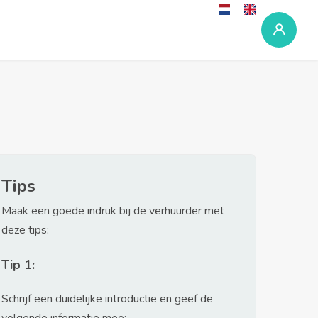
Tips
Maak een goede indruk bij de verhuurder met
deze tips:
Tip 1:
Schrijf een duidelijke introductie en geef de