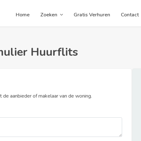
Home
Zoeken
Gratis Verhuren
Contact
ulier Huurflits
et de aanbieder of makelaar van de woning.