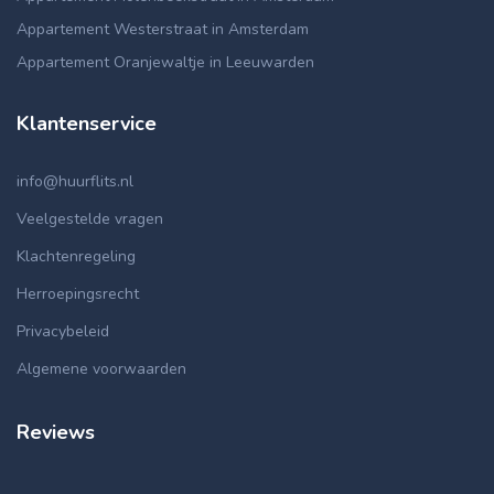
Appartement Westerstraat in Amsterdam
Appartement Oranjewaltje in Leeuwarden
Klantenservice
info@huurflits.nl
Veelgestelde vragen
Klachtenregeling
Herroepingsrecht
Privacybeleid
Algemene voorwaarden
Reviews