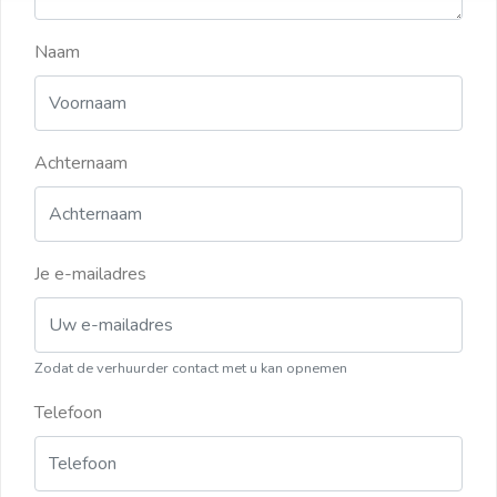
Naam
Achternaam
Je e-mailadres
Zodat de verhuurder contact met u kan opnemen
Telefoon