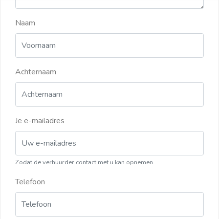
Naam
Achternaam
Je e-mailadres
Zodat de verhuurder contact met u kan opnemen
Telefoon