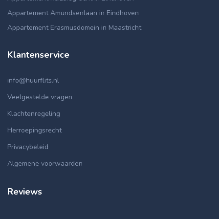
Appartement Amundsenlaan in Eindhoven
Appartement Erasmusdomein in Maastricht
Klantenservice
info@huurflits.nl
Veelgestelde vragen
Klachtenregeling
Herroepingsrecht
Privacybeleid
Algemene voorwaarden
Reviews