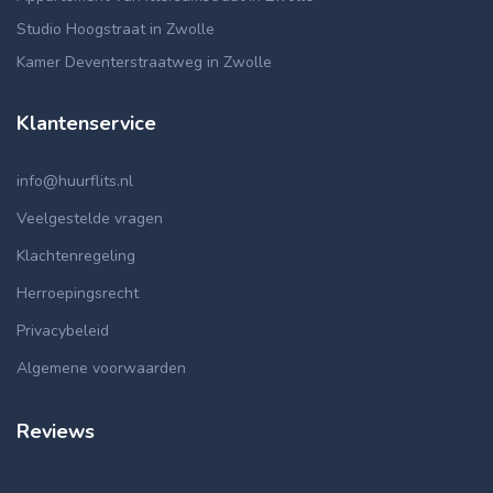
Studio Hoogstraat in Zwolle
Kamer Deventerstraatweg in Zwolle
Klantenservice
info@huurflits.nl
Veelgestelde vragen
Klachtenregeling
Herroepingsrecht
Privacybeleid
Algemene voorwaarden
Reviews