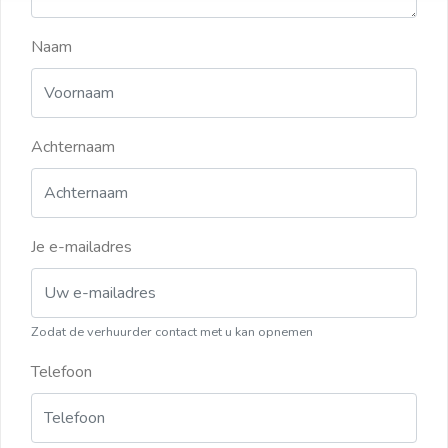
Naam
Achternaam
Je e-mailadres
Zodat de verhuurder contact met u kan opnemen
Telefoon