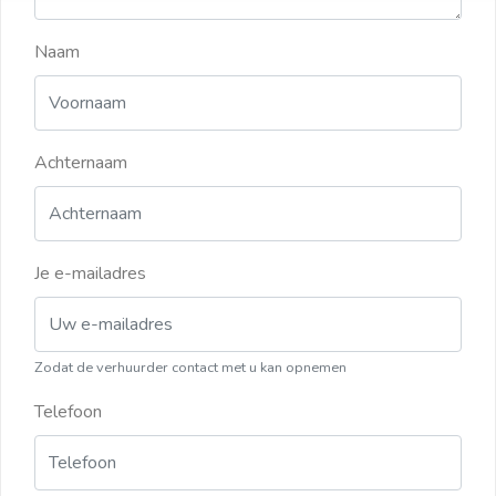
Naam
Achternaam
Je e-mailadres
Zodat de verhuurder contact met u kan opnemen
Telefoon