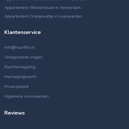
Appartement Westerstraat in Amsterdam
Appartement Oranjewaltje in Leeuwarden
Klantenservice
info@huurflits.nl
Veelgestelde vragen
Klachtenregeling
Herroepingsrecht
Privacybeleid
Algemene voorwaarden
Reviews