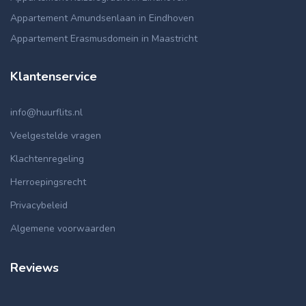
Appartement Amundsenlaan in Eindhoven
Appartement Erasmusdomein in Maastricht
Klantenservice
info@huurflits.nl
Veelgestelde vragen
Klachtenregeling
Herroepingsrecht
Privacybeleid
Algemene voorwaarden
Reviews