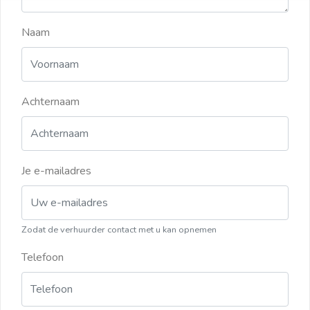
Naam
Achternaam
Je e-mailadres
Zodat de verhuurder contact met u kan opnemen
Telefoon