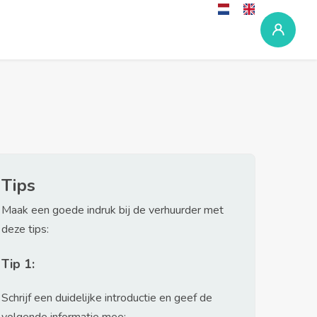
Tips
Maak een goede indruk bij de verhuurder met
deze tips:
Tip 1:
Schrijf een duidelijke introductie en geef de