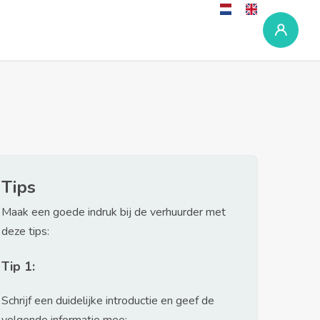
Tips
Maak een goede indruk bij de verhuurder met
deze tips:
Tip 1:
Schrijf een duidelijke introductie en geef de