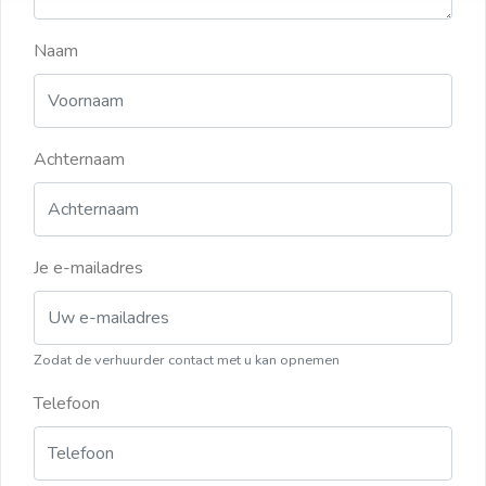
Naam
Achternaam
Je e-mailadres
Zodat de verhuurder contact met u kan opnemen
Telefoon