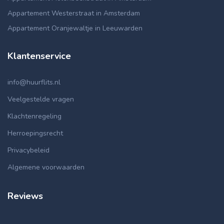
Appartement Westerstraat in Amsterdam
Appartement Oranjewaltje in Leeuwarden
Klantenservice
info@huurflits.nl
Veelgestelde vragen
Klachtenregeling
Herroepingsrecht
Privacybeleid
Algemene voorwaarden
Reviews