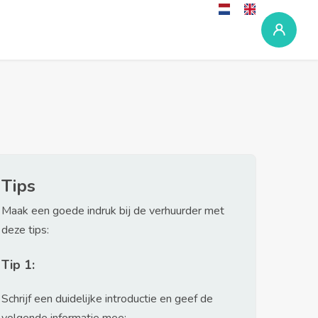
Tips
Maak een goede indruk bij de verhuurder met
deze tips:
Tip 1:
Schrijf een duidelijke introductie en geef de