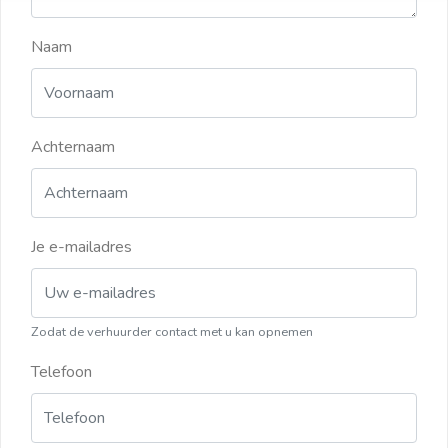
Naam
Achternaam
Je e-mailadres
Zodat de verhuurder contact met u kan opnemen
Telefoon