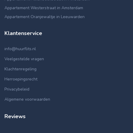
Appartement Westerstraat in Amsterdam
Appartement Oranjewaltje in Leeuwarden
Klantenservice
info@huurflits.nl
Veelgestelde vragen
Klachtenregeling
Herroepingsrecht
Privacybeleid
Algemene voorwaarden
Reviews