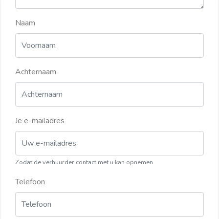
Naam
Achternaam
Je e-mailadres
Zodat de verhuurder contact met u kan opnemen
Telefoon