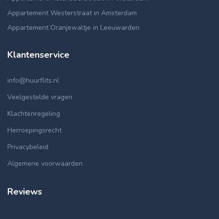
Appartement Westerstraat in Amsterdam
Appartement Oranjewaltje in Leeuwarden
Klantenservice
info@huurflits.nl
Veelgestelde vragen
Klachtenregeling
Herroepingsrecht
Privacybeleid
Algemene voorwaarden
Reviews