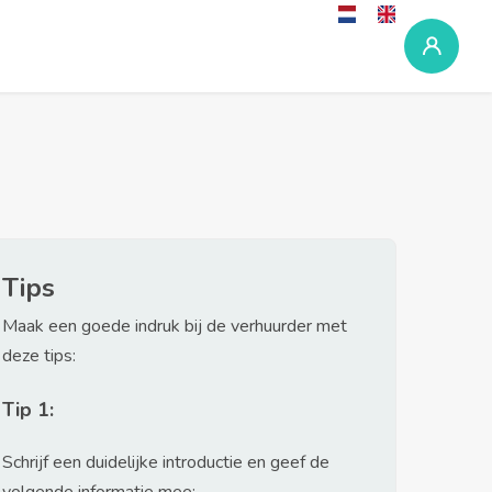
Tips
Maak een goede indruk bij de verhuurder met
deze tips:
Tip 1:
Schrijf een duidelijke introductie en geef de