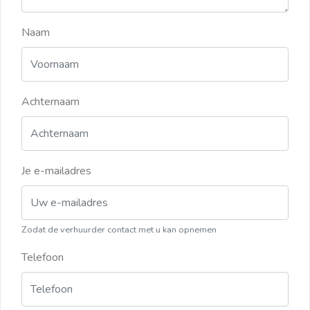
Naam
Achternaam
Je e-mailadres
Zodat de verhuurder contact met u kan opnemen
Telefoon