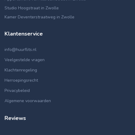
Studio Hoogstraat in Zwolle
Kamer Deventerstraatweg in Zwolle
Klantenservice
info@huurflits.nl
Veelgestelde vragen
Klachtenregeling
Herroepingsrecht
Privacybeleid
Algemene voorwaarden
Reviews