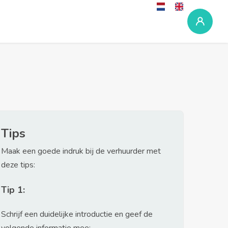
Tips
Maak een goede indruk bij de verhuurder met
deze tips:
Tip 1:
Schrijf een duidelijke introductie en geef de