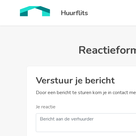
Huurflits
Reactieform
Verstuur je bericht
Door een bericht te sturen kom je in contact m
Je reactie