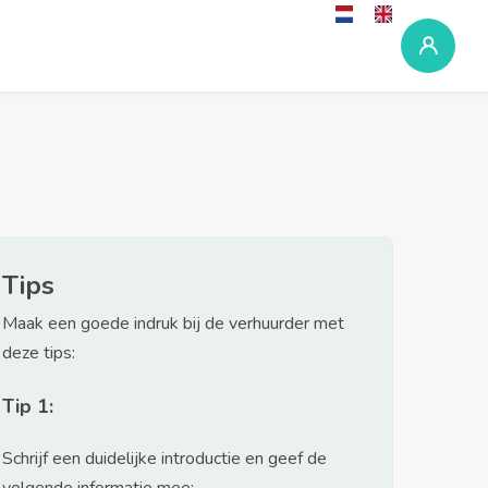
Tips
Maak een goede indruk bij de verhuurder met
deze tips:
Tip 1:
Schrijf een duidelijke introductie en geef de