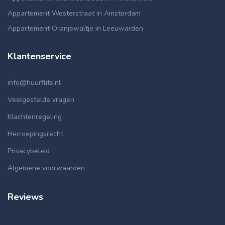
Appartement Westerstraat in Amsterdam
Appartement Oranjewaltje in Leeuwarden
Klantenservice
info@huurflits.nl
Veelgestelde vragen
Klachtenregeling
Herroepingsrecht
Privacybeleid
Algemene voorwaarden
Reviews