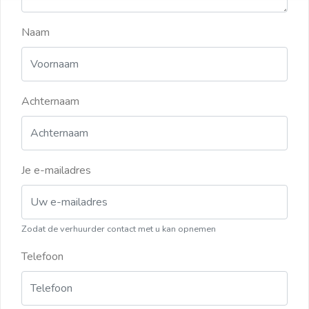
Naam
Achternaam
Je e-mailadres
Zodat de verhuurder contact met u kan opnemen
Telefoon