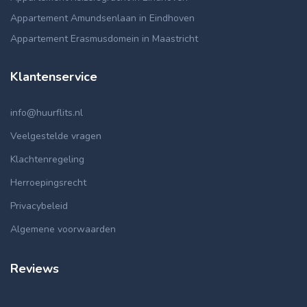
Appartement Amundsenlaan in Eindhoven
Appartement Erasmusdomein in Maastricht
Klantenservice
info@huurflits.nl
Veelgestelde vragen
Klachtenregeling
Herroepingsrecht
Privacybeleid
Algemene voorwaarden
Reviews