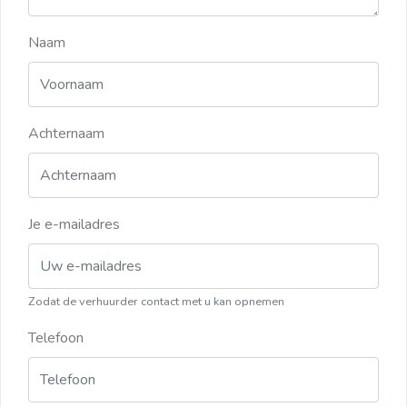
Naam
Achternaam
Je e-mailadres
Zodat de verhuurder contact met u kan opnemen
Telefoon