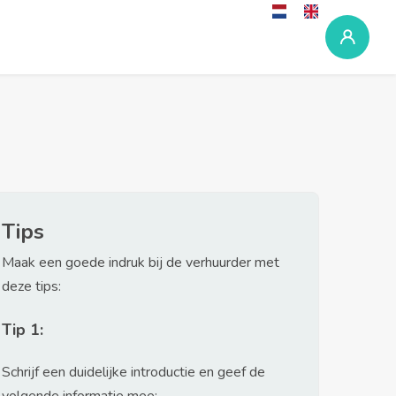
Tips
Maak een goede indruk bij de verhuurder met
deze tips:
Tip 1:
Schrijf een duidelijke introductie en geef de