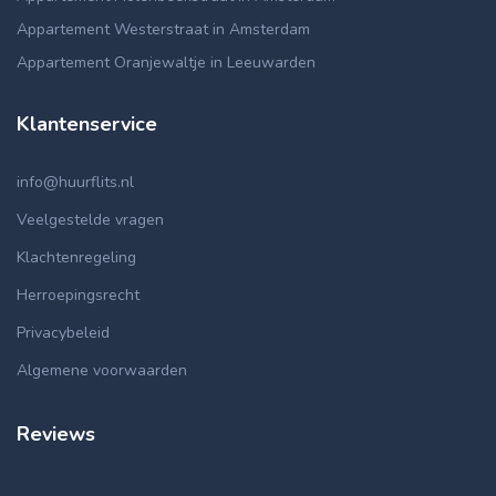
Appartement Westerstraat in Amsterdam
Appartement Oranjewaltje in Leeuwarden
Klantenservice
info@huurflits.nl
Veelgestelde vragen
Klachtenregeling
Herroepingsrecht
Privacybeleid
Algemene voorwaarden
Reviews