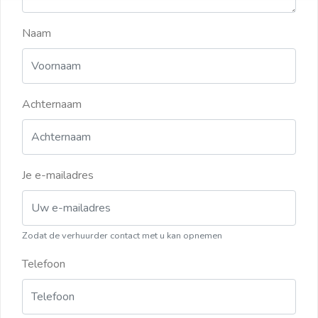
Naam
Achternaam
Je e-mailadres
Zodat de verhuurder contact met u kan opnemen
Telefoon