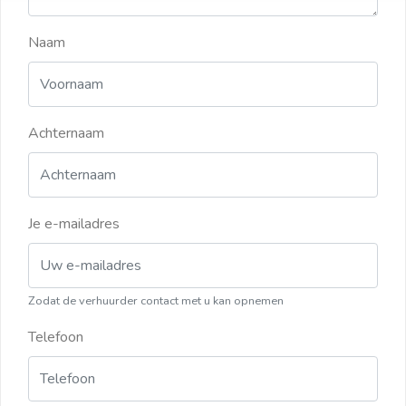
Naam
Achternaam
Je e-mailadres
Zodat de verhuurder contact met u kan opnemen
Telefoon