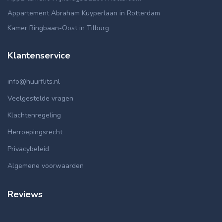
Appartement Abraham Kuyperlaan in Rotterdam
Kamer Ringbaan-Oost in Tilburg
Klantenservice
info@huurflits.nl
Veelgestelde vragen
Klachtenregeling
Herroepingsrecht
Privacybeleid
Algemene voorwaarden
Reviews