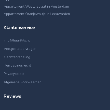
Appartement Westerstraat in Amsterdam
Appartement Oranjewaltje in Leeuwarden
Klantenservice
info@huurflits.nl
Veelgestelde vragen
Klachtenregeling
Herroepingsrecht
Privacybeleid
Algemene voorwaarden
Reviews