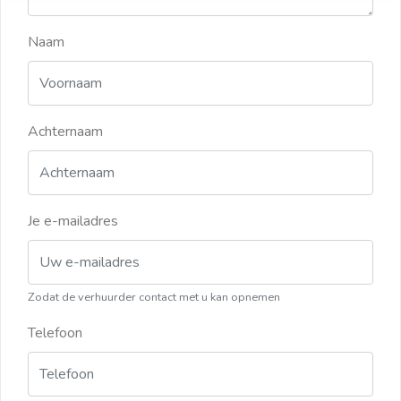
Naam
Achternaam
Je e-mailadres
Zodat de verhuurder contact met u kan opnemen
Telefoon