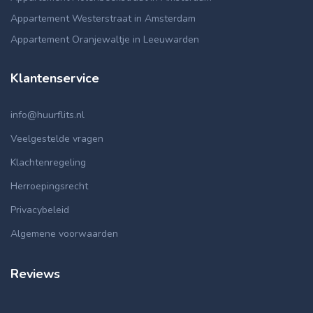
Appartement Westerstraat in Amsterdam
Appartement Oranjewaltje in Leeuwarden
Klantenservice
info@huurflits.nl
Veelgestelde vragen
Klachtenregeling
Herroepingsrecht
Privacybeleid
Algemene voorwaarden
Reviews