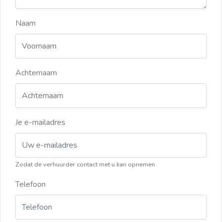
Naam
Achternaam
Je e-mailadres
Zodat de verhuurder contact met u kan opnemen
Telefoon