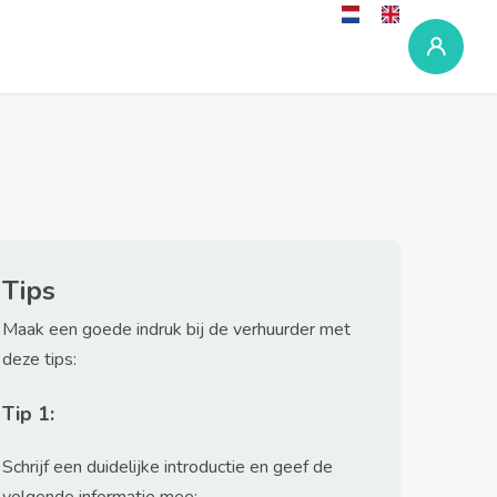
Tips
Maak een goede indruk bij de verhuurder met
deze tips:
Tip 1:
Schrijf een duidelijke introductie en geef de