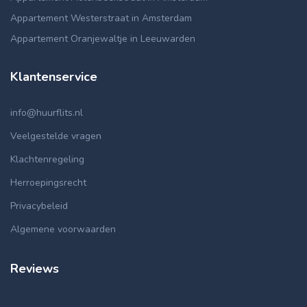
Appartement Westerstraat in Amsterdam
Appartement Oranjewaltje in Leeuwarden
Klantenservice
info@huurflits.nl
Veelgestelde vragen
Klachtenregeling
Herroepingsrecht
Privacybeleid
Algemene voorwaarden
Reviews