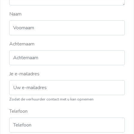
Naam
Achternaam
Je e-mailadres
Zodat de verhuurder contact met u kan opnemen
Telefoon