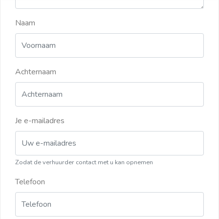
Naam
Achternaam
Je e-mailadres
Zodat de verhuurder contact met u kan opnemen
Telefoon