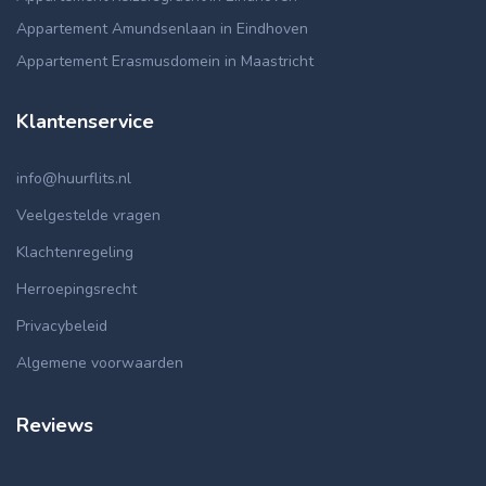
Appartement Amundsenlaan in Eindhoven
Appartement Erasmusdomein in Maastricht
Klantenservice
info@huurflits.nl
Veelgestelde vragen
Klachtenregeling
Herroepingsrecht
Privacybeleid
Algemene voorwaarden
Reviews