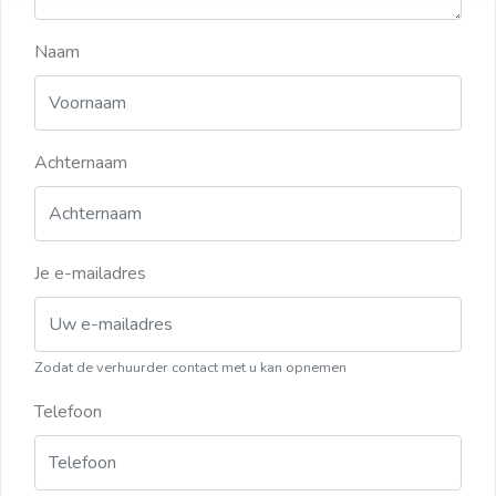
Naam
Achternaam
Je e-mailadres
Zodat de verhuurder contact met u kan opnemen
Telefoon