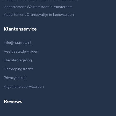
Appartement Westerstraat in Amsterdam
Appartement Oranjewaltje in Leeuwarden
Klantenservice
info@huurflits.nl
Veelgestelde vragen
Klachtenregeling
Herroepingsrecht
Privacybeleid
Algemene voorwaarden
Reviews