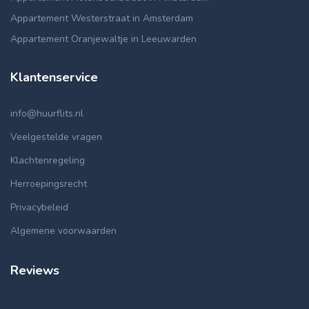
Appartement Westerstraat in Amsterdam
Appartement Oranjewaltje in Leeuwarden
Klantenservice
info@huurflits.nl
Veelgestelde vragen
Klachtenregeling
Herroepingsrecht
Privacybeleid
Algemene voorwaarden
Reviews