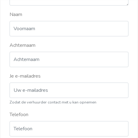
Naam
Achternaam
Je e-mailadres
Zodat de verhuurder contact met u kan opnemen
Telefoon