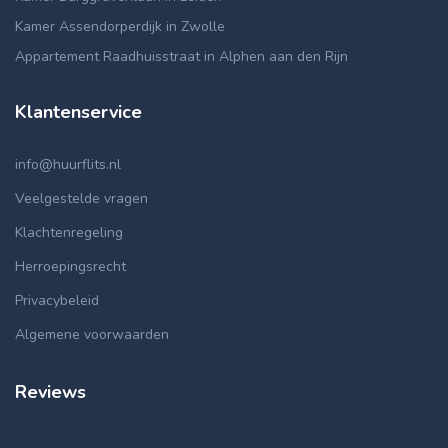
Kamer Assendorperdijk in Zwolle
Appartement Raadhuisstraat in Alphen aan den Rijn
Klantenservice
info@huurflits.nl
Veelgestelde vragen
Klachtenregeling
Herroepingsrecht
Privacybeleid
Algemene voorwaarden
Reviews