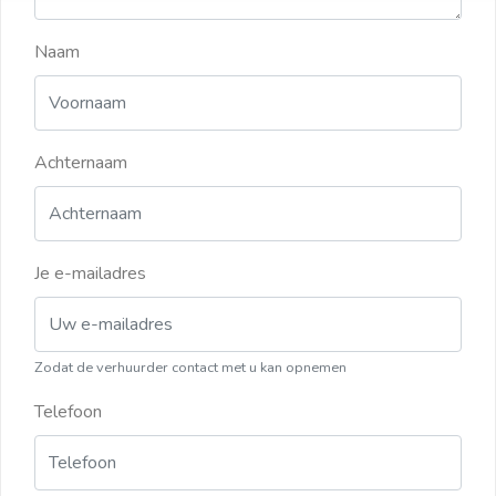
Naam
Achternaam
Je e-mailadres
Zodat de verhuurder contact met u kan opnemen
Telefoon