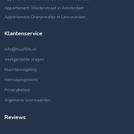
Appartement Westerstraat in Amsterdam
Appartement Oranjewaltje in Leeuwarden
Klantenservice
info@huurflits.nl
Veelgestelde vragen
Klachtenregeling
Herroepingsrecht
Privacybeleid
Algemene voorwaarden
Reviews