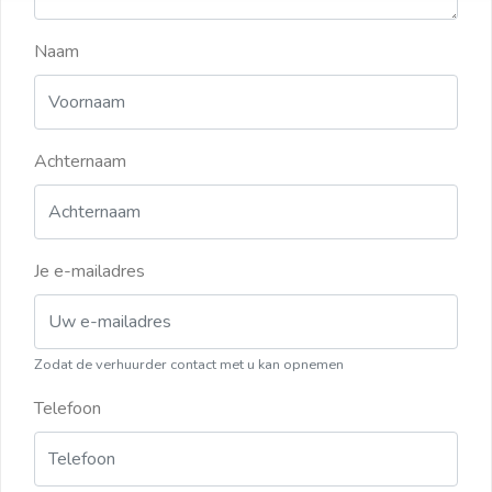
Naam
Achternaam
Je e-mailadres
Zodat de verhuurder contact met u kan opnemen
Telefoon