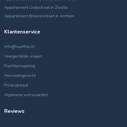
Appartement Lindestraat in Zwolle
Appartement Broerenstraat in Arnhem
Klantenservice
info@huurflits.nl
Veelgestelde vragen
Klachtenregeling
Herroepingsrecht
Privacybeleid
Algemene voorwaarden
Reviews