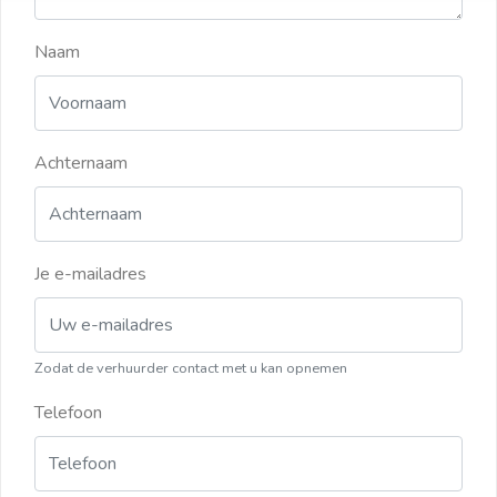
Naam
Achternaam
Je e-mailadres
Zodat de verhuurder contact met u kan opnemen
Telefoon