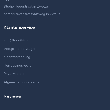
Studio Hoogstraat in Zwolle
Kamer Deventerstraatweg in Zwolle
Klantenservice
info@huurflits.nl
Veelgestelde vragen
Klachtenregeling
Herroepingsrecht
Privacybeleid
Algemene voorwaarden
Reviews