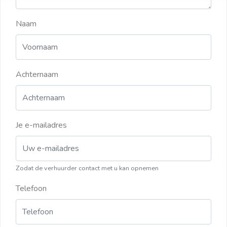
Naam
Achternaam
Je e-mailadres
Zodat de verhuurder contact met u kan opnemen
Telefoon