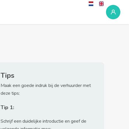
Tips
Maak een goede indruk bij de verhuurder met
deze tips:
Tip 1:
Schrijf een duidelijke introductie en geef de