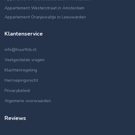
Appartement Westerstraat in Amsterdam
Appartement Oranjewaltje in Leeuwarden
Klantenservice
info@huurflits.nl
Veelgestelde vragen
Klachtenregeling
Herroepingsrecht
Privacybeleid
Algemene voorwaarden
Reviews