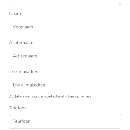
Naam
Achternaam
Je e-mailadres
Zodat de verhuurder contact met u kan opnemen
Telefoon