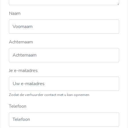
Naam
Achternaam
Je e-mailadres
Zodat de verhuurder contact met u kan opnemen
Telefoon