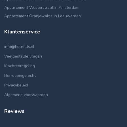
Appartement Westerstraat in Amsterdam
Appartement Oranjewaltje in Leeuwarden
Klantenservice
info@huurflits.nl
Veelgestelde vragen
Klachtenregeling
Herroepingsrecht
Privacybeleid
Algemene voorwaarden
Reviews