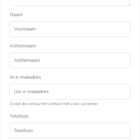
Naam
Achternaam
Je e-mailadres
Zodat de verhuurder contact met u kan opnemen
Telefoon