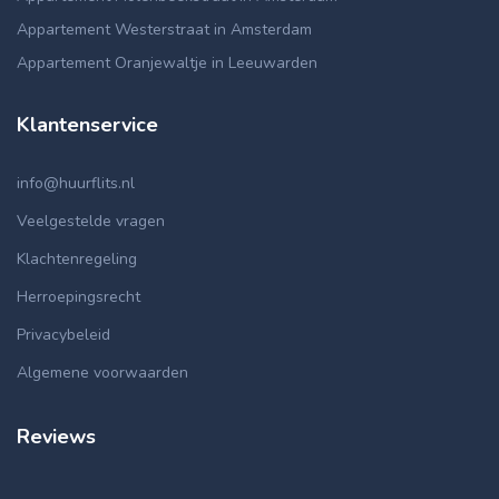
Appartement Westerstraat in Amsterdam
Appartement Oranjewaltje in Leeuwarden
Klantenservice
info@huurflits.nl
Veelgestelde vragen
Klachtenregeling
Herroepingsrecht
Privacybeleid
Algemene voorwaarden
Reviews