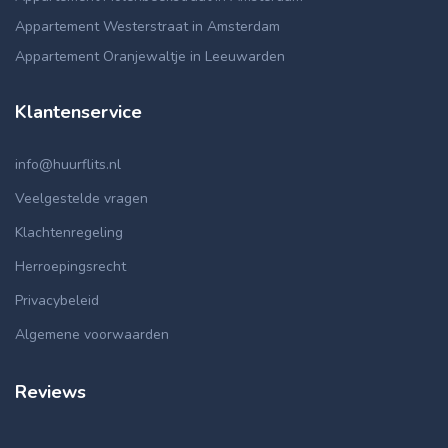
Appartement Westerstraat in Amsterdam
Appartement Oranjewaltje in Leeuwarden
Klantenservice
info@huurflits.nl
Veelgestelde vragen
Klachtenregeling
Herroepingsrecht
Privacybeleid
Algemene voorwaarden
Reviews