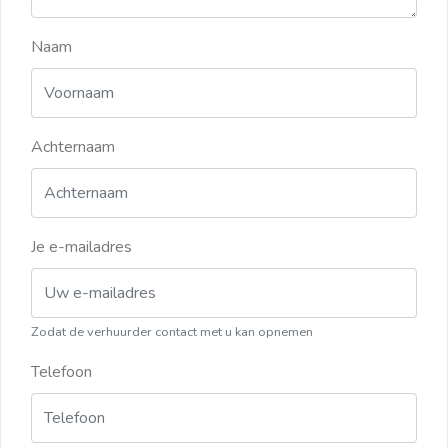
Naam
Achternaam
Je e-mailadres
Zodat de verhuurder contact met u kan opnemen
Telefoon