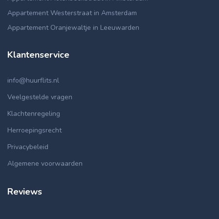
Appartement Westerstraat in Amsterdam
Appartement Oranjewaltje in Leeuwarden
Klantenservice
info@huurflits.nl
Veelgestelde vragen
Klachtenregeling
Herroepingsrecht
Privacybeleid
Algemene voorwaarden
Reviews