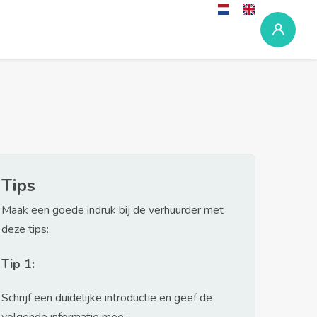
Tips
Maak een goede indruk bij de verhuurder met
deze tips:
Tip 1:
Schrijf een duidelijke introductie en geef de