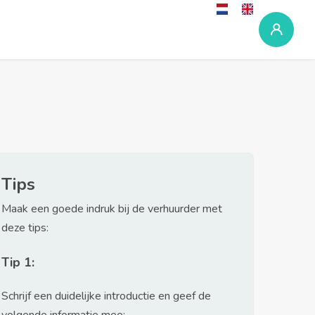
Tips
Maak een goede indruk bij de verhuurder met
deze tips:
Tip 1:
Schrijf een duidelijke introductie en geef de