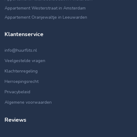
Appartement Westerstraat in Amsterdam
Appartement Oranjewaltje in Leeuwarden
Klantenservice
info@huurflits.nl
Veelgestelde vragen
Klachtenregeling
Herroepingsrecht
Privacybeleid
Algemene voorwaarden
Reviews