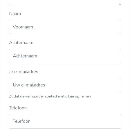
Naam
Achternaam
Je e-mailadres
Zodat de verhuurder contact met u kan opnemen
Telefoon