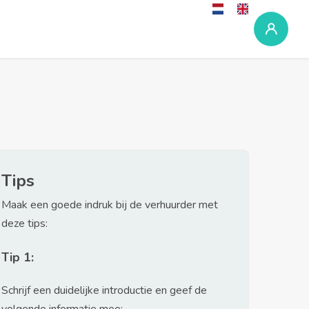
Tips
Maak een goede indruk bij de verhuurder met
deze tips:
Tip 1:
Schrijf een duidelijke introductie en geef de