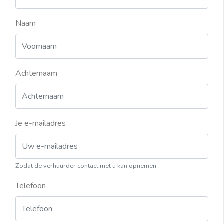
Naam
Achternaam
Je e-mailadres
Zodat de verhuurder contact met u kan opnemen
Telefoon