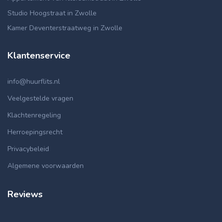
Studio Hoogstraat in Zwolle
Kamer Deventerstraatweg in Zwolle
Klantenservice
info@huurflits.nl
Veelgestelde vragen
Klachtenregeling
Herroepingsrecht
Privacybeleid
Algemene voorwaarden
Reviews