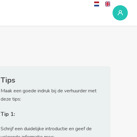
Tips
Maak een goede indruk bij de verhuurder met
deze tips:
Tip 1:
Schrijf een duidelijke introductie en geef de