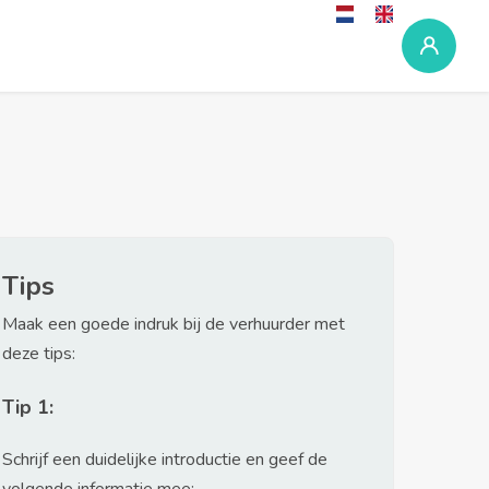
Tips
Maak een goede indruk bij de verhuurder met
deze tips:
Tip 1:
Schrijf een duidelijke introductie en geef de