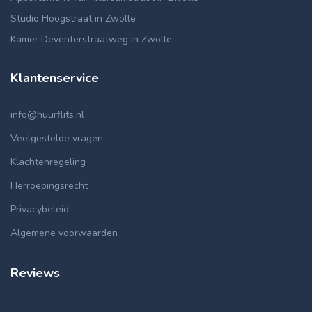
Studio Hoogstraat in Zwolle
Kamer Deventerstraatweg in Zwolle
Klantenservice
info@huurflits.nl
Veelgestelde vragen
Klachtenregeling
Herroepingsrecht
Privacybeleid
Algemene voorwaarden
Reviews