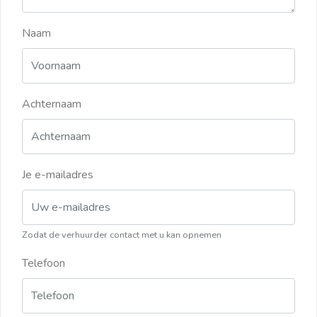
Naam
Achternaam
Je e-mailadres
Zodat de verhuurder contact met u kan opnemen
Telefoon