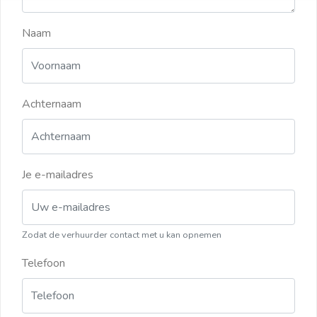
Naam
Achternaam
Je e-mailadres
Zodat de verhuurder contact met u kan opnemen
Telefoon