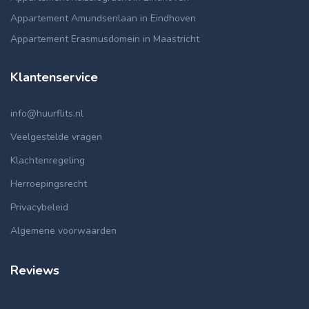
Appartement Amundsenlaan in Eindhoven
Appartement Erasmusdomein in Maastricht
Klantenservice
info@huurflits.nl
Veelgestelde vragen
Klachtenregeling
Herroepingsrecht
Privacybeleid
Algemene voorwaarden
Reviews