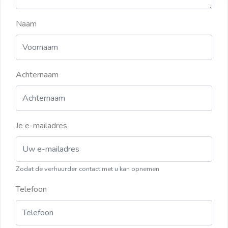
Naam
Achternaam
Je e-mailadres
Zodat de verhuurder contact met u kan opnemen
Telefoon