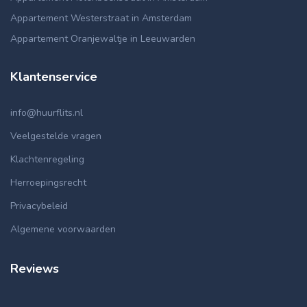
Appartement Westerstraat in Amsterdam
Appartement Oranjewaltje in Leeuwarden
Klantenservice
info@huurflits.nl
Veelgestelde vragen
Klachtenregeling
Herroepingsrecht
Privacybeleid
Algemene voorwaarden
Reviews