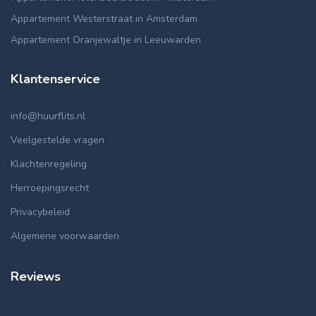
Appartement Westerstraat in Amsterdam
Appartement Oranjewaltje in Leeuwarden
Klantenservice
info@huurflits.nl
Veelgestelde vragen
Klachtenregeling
Herroepingsrecht
Privacybeleid
Algemene voorwaarden
Reviews