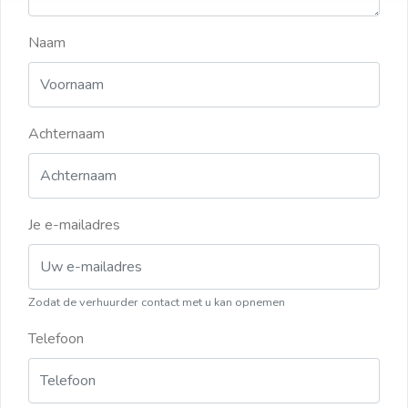
Naam
Achternaam
Je e-mailadres
Zodat de verhuurder contact met u kan opnemen
Telefoon