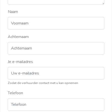
Naam
Achternaam
Je e-mailadres
Zodat de verhuurder contact met u kan opnemen
Telefoon