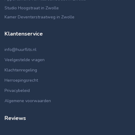
Studio Hoogstraat in Zwolle
Kamer Deventerstraatweg in Zwolle
Klantenservice
info@huurflits.nl
Veelgestelde vragen
Klachtenregeling
Herroepingsrecht
Privacybeleid
Algemene voorwaarden
Reviews